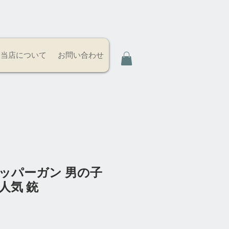
当店について
お問い合わせ
ッパーガン 男の子
人気 銃