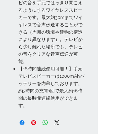
ビの音を手元ではっきり聞こえ
るようにするワイヤレススピー
カーです。最大約30mまでワイ
ヤレスで音声伝送することがで
きる（周囲の環境や建物の構造
により異なります）。テレビか
ら少し離れた場所でも、テレビ
の音をクリアな音声伝送が可
能。
【16時間連続使用可能！】手元
テレビスピーカーは1000mAhバ
ッテリーを内蔵しております。
約3時間の充電1回で最大約16時
間の長時間連続使用ができま
す。