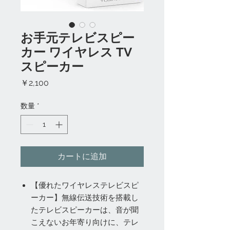
お手元テレビスピー
カー ワイヤレス TV
スピーカー
価
￥2,100
格
数量
*
カートに追加
【優れたワイヤレステレビスピ
ーカー】無線伝送技術を搭載し
たテレビスピーカーは、音が聞
こえないお年寄り向けに、テレ