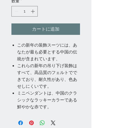
数量
*
カートに追加
この新年の装飾スーツには、あ
なたが最も必要とする中国の伝
統が含まれています、
これらの新年の吊り下げ装飾は
すべて、高品質のフェルトでで
きており、耐久性があり、色あ
せしにくいです。
ミニペンダントは、中国のクラ
シックなラッキーカラーである
鮮やかな赤です。