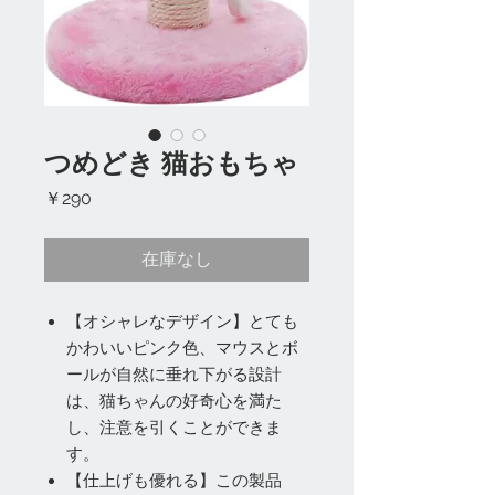
つめどき 猫おもちゃ
価
￥290
格
在庫なし
【オシャレなデザイン】とても
かわいいピンク色、マウスとボ
ールが自然に垂れ下がる設計
は、猫ちゃんの好奇心を満た
し、注意を引くことができま
す。
【仕上げも優れる】この製品