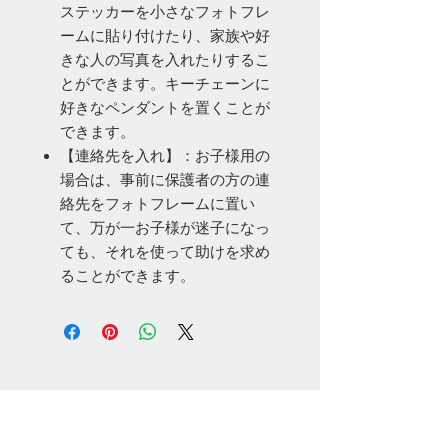
ステッカーを小さなフォトフレ
ームに貼り付けたり、家族や好
きな人の写真を入れたりするこ
とができます。キーチェーンに
好きなペンダントを置くことが
できます。
【連絡先を入れ】：お子様用の
場合は、事前に保護者の方の連
絡先をフォトフレームに置い
て、万が一お子様が迷子になっ
ても、それを使って助けを求め
ることができます。
お問い合わせ
Tel:
048-606-3848