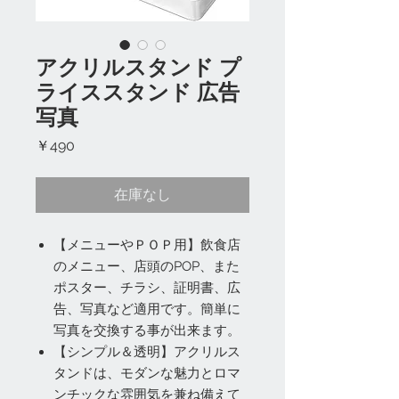
アクリルスタンド プ
ライススタンド 広告
写真
価
￥490
格
在庫なし
【メニューやＰＯＰ用】飲食店
のメニュー、店頭のPOP、また
ポスター、チラシ、証明書、広
告、写真など適用です。簡単に
写真を交換する事が出来ます。
【シンプル＆透明】アクリルス
タンドは、モダンな魅力とロマ
ンチックな雰囲気を兼ね備えて