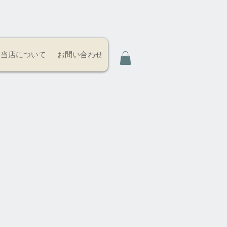
当店について
お問い合わせ