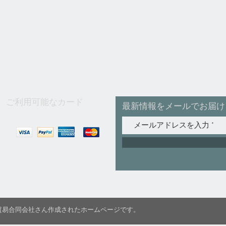
ご利用可能なカード
最新情報をメールでお届け
C国際貿易合同会社さん作成されたホームページです。