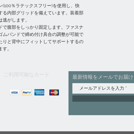
(100％ラテックスフリー)を使用し、快
する内部グリッドを備えています。装着部
は逃がします。
ドで腹部をしっかり固定します。ファスナ
ゴムバンドで締め付け具合の調整が可能で
たりと背中にフィットしてサポートするの
ます。
ご利用可能なカード
最新情報をメールでお届け