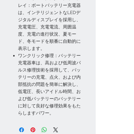
レイ：ボートバッテリー充電器
は、インテリジェントなLEDデ
ジタルディスプレイを採用し、
充電電圧、充電電流、周囲温
度、充電の進行状況、夏モー
ド、冬モードを順番に自動的に
表示します。
ワンクリック修理：バッテリー
充電器車は、高および低周波パ
ルス修理技術を採用して、バッ
テリーの充電、点火、および内
部抵抗の問題を簡単に解決し、
低電圧、長いアイドル時間、お
よび低バッテリーのバッテリー
に対して良好な修理効果をもた
らしますパワー。