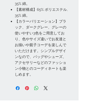
35% 綿。
【素材構成】65% ポリエステル,
35% 綿。
【カラーバリエーション】ブラ
ック、ダークグレー、グレーの
使いやすい3色をご用意してお
り、色やサイズ違いでお友達と
お揃いや親子コーデを楽しんで
いただけます。シンプルデザイ
ンなので、バッグやシューズ、
アクセサリーなどのファッショ
ン小物とのコーディネートも楽
しめます。
お問い合わせ