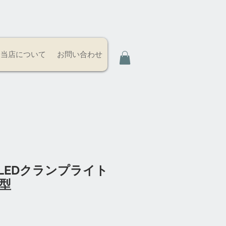
当店について
お問い合わせ
LEDクランプライト
丸型