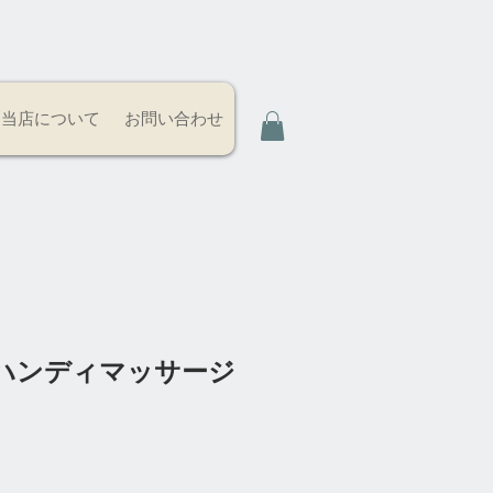
当店について
お問い合わせ
ハンディマッサージ