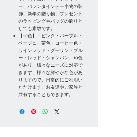
ー、バレンタインデー小物の装
飾、新年の贈り物、プレゼント
のラッピングやバッグの飾りと
しても素敵です。
【10色】：ピンク・パープル・
ベージュ・茶色・コーヒー色・
ワインレッド・グーリン・ブル
ー・レッド・シャンパン、10色
があり、様々なニーズに対応で
きます。様々な鮮やかな色があ
りますので、日常的にご利用い
ただけます、お友達やご家族と
共有することもできます。
お問い合わせ