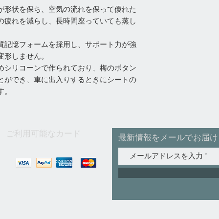
が形状を保ち、空気の流れを保って優れた
の疲れを減らし、長時間座っていても蒸し
質記憶フォームを採用し、サポート力が強
変形しません。
めシリコーンで作られており、梅のボタン
とができ、車に出入りするときにシートの
す。
ご利用可能なカード
最新情報をメールでお届け