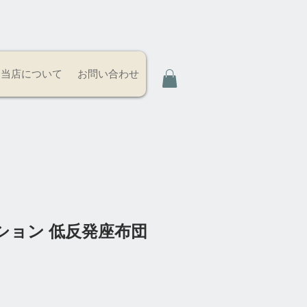
当店について
お問い合わせ
ション 低反発座布団