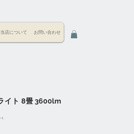
当店について
お問い合わせ
ト 8畳 3600lm
-1