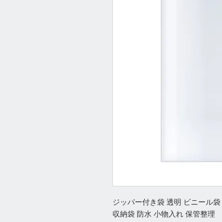
ジッパー付き袋 透明 ビニール袋 
収納袋 防水 小物入れ 保管整理