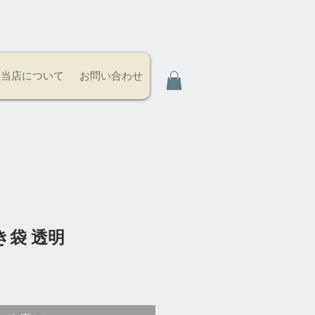
当店について
お問い合わせ
き袋 透明