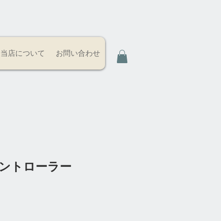
当店について
お問い合わせ
コントローラー