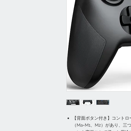
【背面ボタン付き】コントロ
（Ma=M1、M2）があり、