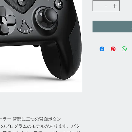
ーラー 背部に二つの背面ボタン
三つのプログラムのモデルがあります、パタ