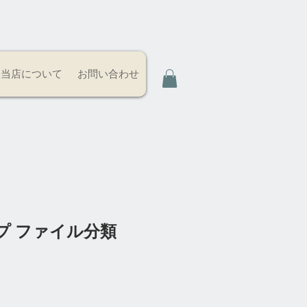
当店について
お問い合わせ
プ ファイル分類