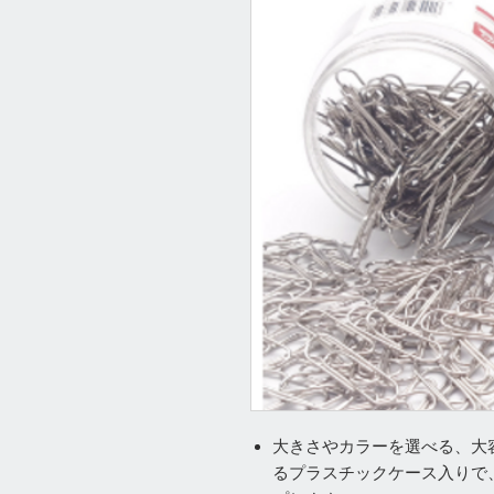
大きさやカラーを選べる、大
るプラスチックケース入りで