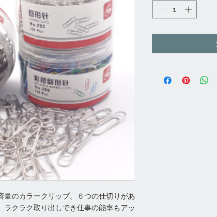
容量のカラークリップ。６つの仕切りがあ
、ラクラク取り出しでき仕事の能率もアッ