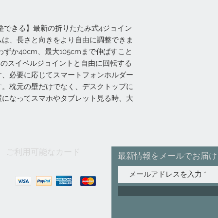
整できる】最新の折りたたみ式4ジョイン
ムは、長さと向きをより自由に調整できま
ずか40cm、最大105cmまで伸ばすこと
つのスイベルジョイントと自由に回転する
す、必要に応じてスマートフォンホルダー
す。枕元の壁だけでなく、デスクトップに
横になってスマホやタブレット見る時、大
ご利用可能なカード
最新情報をメールでお届け