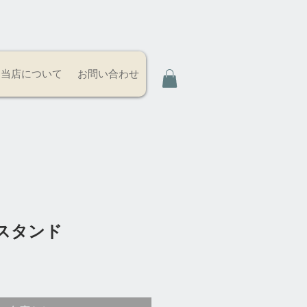
当店について
お問い合わせ
スタンド