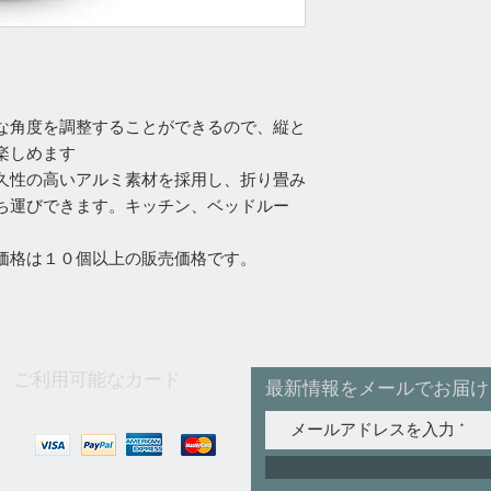
な角度を調整することができるので、縦と
楽しめます
久性の高いアルミ素材を採用し、折り畳み
ち運びできます。キッチン、ベッドルー
価格は１０個以上の販売価格です。
ご利用可能なカード
最新情報をメールでお届け