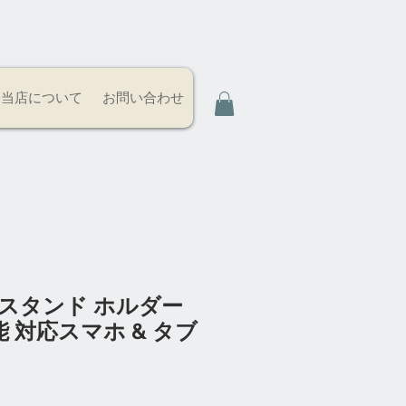
当店について
お問い合わせ
 スタンド ホルダー
 対応スマホ & タブ