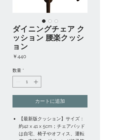
ダイニングチェア ク
ッション 腰楽クッシ
ョン
価
￥440
格
数量
*
カートに追加
【最新版クッション】サイズ：
約42 x 41 x 5cm；チェアパッド
は自宅、椅子やオフィス、運転