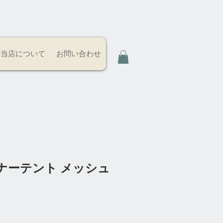
当店について
お問い合わせ
ナーテント メッシュ