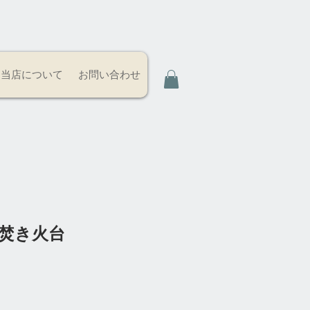
当店について
お問い合わせ
ニ焚き火台