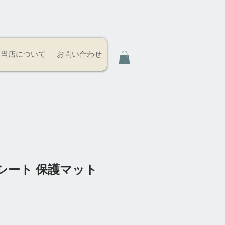
当店について
お問い合わせ
シート 保護マット