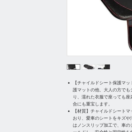
【チャイルドシート保護マッ
護マットの他、大人の方でも
り、濡れた衣服で座っても座
合にも重宝します。
【材質】チャイルドシートマッ
おり、愛車のシートをキズや
はノンスリップ加工で、車の