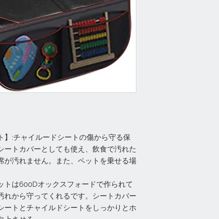
ト】:チャイルードシートの傷から守る保
シートカバーとしても使え、飲食で汚れた
席が汚れません。また、ペットを乗せる場
トは600Dオックスフォードで作られて
汚れから守ってくれるです。シートカバー
シートとチャイルドシートをしっかりとホ