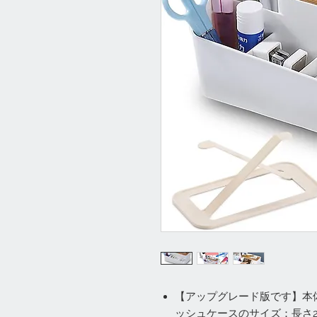
【アップグレード版です】本体サ
ッシュケースのサイズ：長さ20.