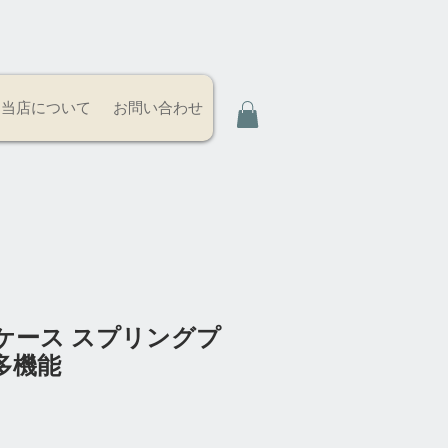
当店について
お問い合わせ
ケース スプリングプ
多機能