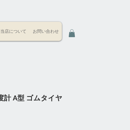
当店について
お問い合わせ
計 A型 ゴムタイヤ