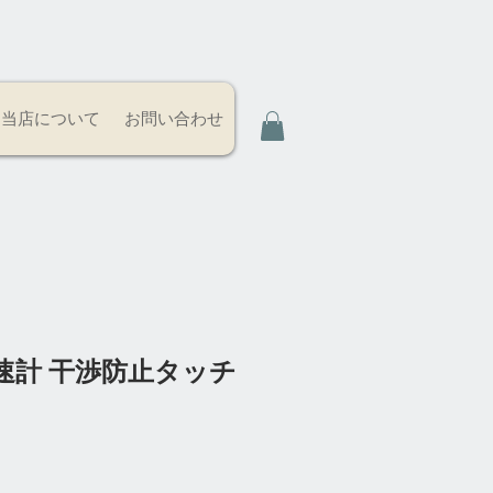
当店について
お問い合わせ
速計 干渉防止タッチ