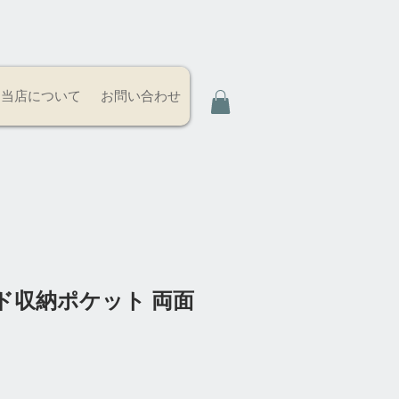
当店について
お問い合わせ
ド収納ポケット 両面