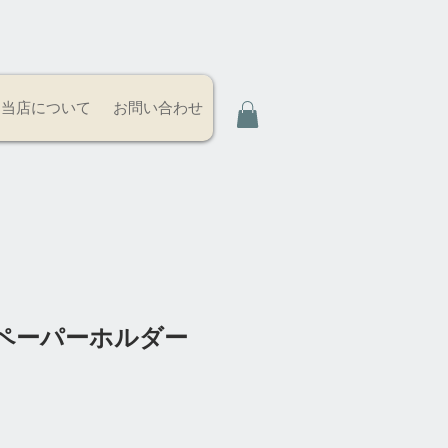
当店について
お問い合わせ
ペーパーホルダー