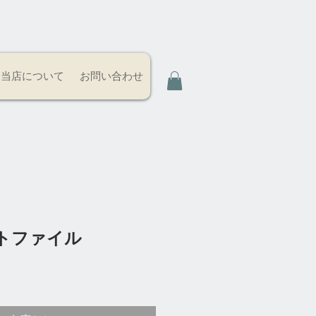
当店について
お問い合わせ
トファイル