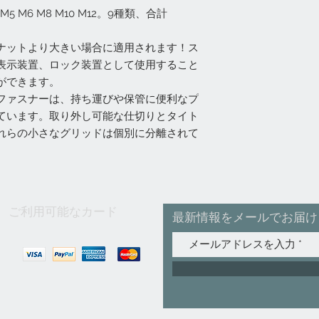
 M5 M6 M8 M10 M12。9種類、合計
ナットより大きい場合に適用されます！ス
表示装置、ロック装置として使用すること
ができます。
ファスナーは、持ち運びや保管に便利なプ
ています。取り外し可能な仕切りとタイト
れらの小さなグリッドは個別に分離されて
ご利用可能なカード
最新情報をメールでお届け