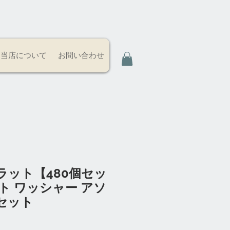
当店について
お問い合わせ
ラット【480個セッ
ト ワッシャー アソ
セット