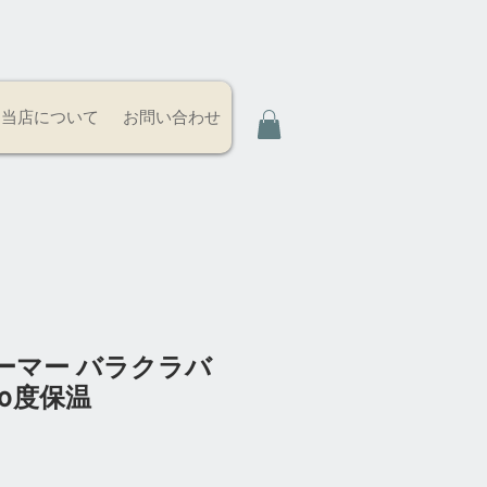
当店について
お問い合わせ
ーマー バラクラバ
60度保温