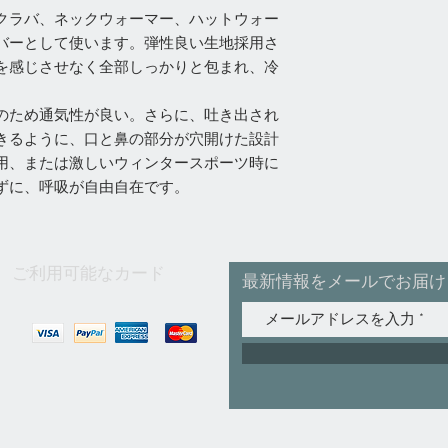
クラバ、ネックウォーマー、ハットウォー
バーとして使います。弾性良い生地採用さ
を感じさせなく全部しっかりと包まれ、冷
のため通気性が良い。さらに、吐き出され
きるように、口と鼻の部分が穴開けた設計
用、または激しいウィンタースポーツ時に
ずに、呼吸が自由自在です。
ご利用可能なカード
最新情報をメールでお届け