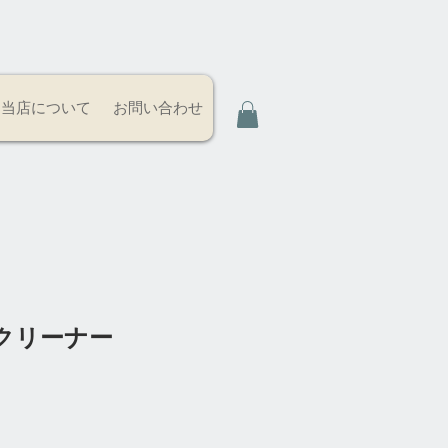
当店について
お問い合わせ
クリーナー