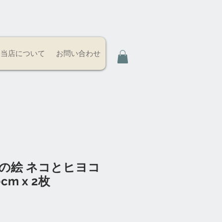
当店について
お問い合わせ
コの絵 ネコとヒヨコ
0cm x 2枚