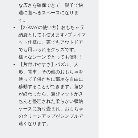
な広さを確保できて、親子で快
適に遊べるスペースになりま
す。
【2-WAYの使い方】おもちゃ収
納袋としても使えます/プレイマ
ット仕様に。家でもアウトドア
でも用いられるグッズです。
様々なシーンでとっても便利！
【片付けやすさ】パズル、人
形、電車、その他のおもちゃを
使って子供たちに部屋を自由に
移動することができます。遊び
が終わったら、遊びマットがき
ちんと整理された柔らかい収納
ケースに折り畳まれ、おもちゃ
のクリーンアップがシンプルで
速くなります。