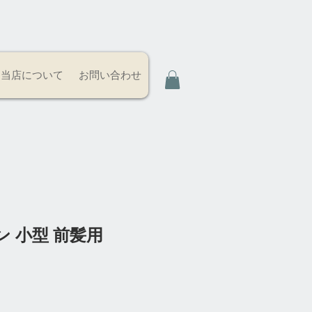
当店について
お問い合わせ
 小型 前髪用