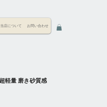
当店について
お問い合わせ
超軽量 磨き砂質感