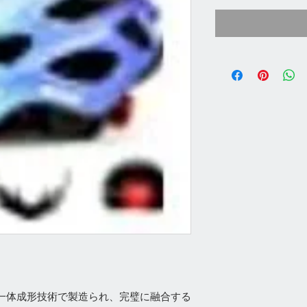
一体成形技術で製造られ、完璧に融合する