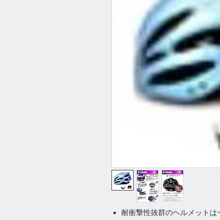
耐衝撃性抜群のヘルメットは