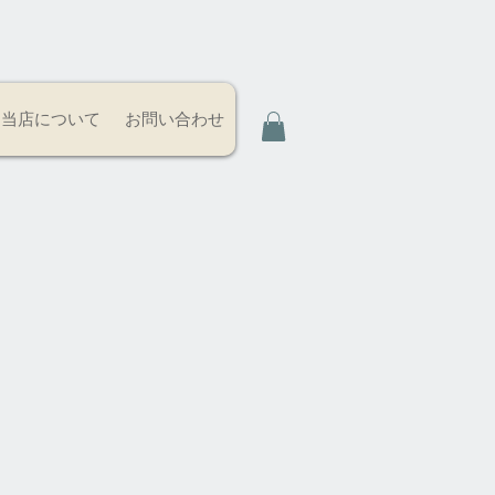
当店について
お問い合わせ