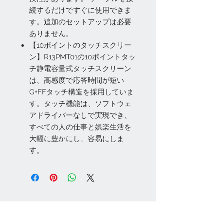
続するだけですぐに使用できま
す。追加のセットアップは必要
ありません。
【10ポイントのタッチスクリー
ン】R13PMT01の10ポイントタッ
チ静電容量式タッチスクリーン
は、高感度で応答時間が短い
G+FFタッチ構造を採用していま
す。タッチ機能は、ソフトウェ
アドライバーなしで実現でき、
すべての人の仕事と娯楽生活を
大幅に豊かにし、容易にしま
す。
お問い合わせ