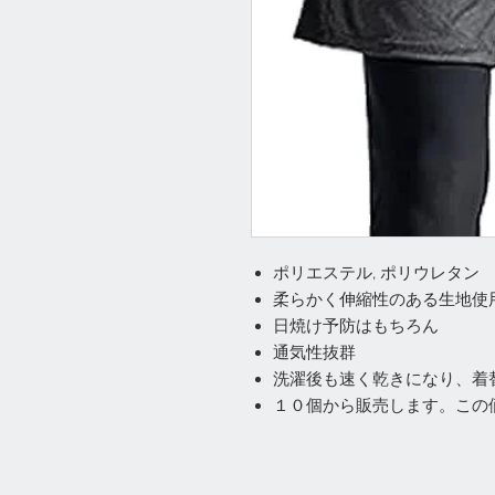
ポリエステル, ポリウレタン
柔らかく伸縮性のある生地使
日焼け予防はもちろん
通気性抜群
洗濯後も速く乾きになり、着
１０個から販売します。この