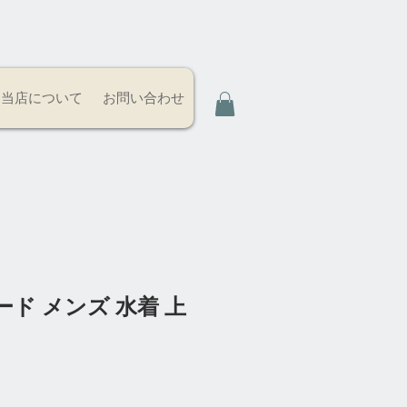
当店について
お問い合わせ
ド メンズ 水着 上