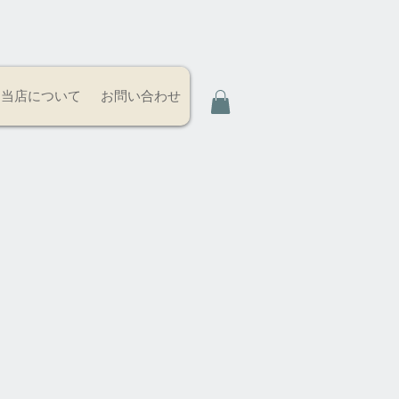
当店について
お問い合わせ