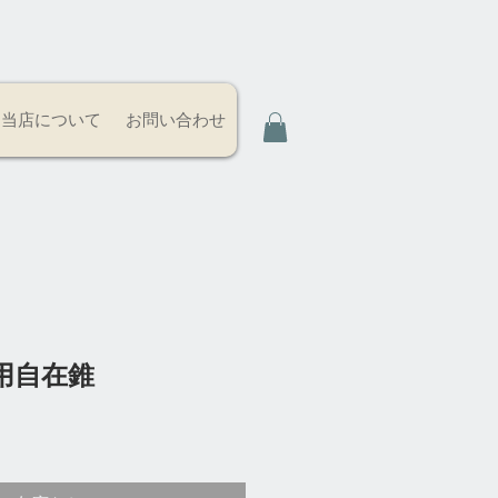
当店について
お問い合わせ
用自在錐