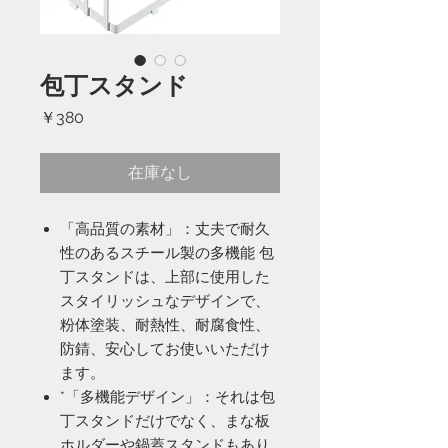
包丁スタンド
価
￥380
格
在庫なし
「高品質の素材」：丈夫で耐久
性のあるスチール製の多機能 包
丁スタンドは、上部に使用した
スタイリッシュなデザインで、
粉体塗装、耐熱性、耐腐食性、
防錆、安心してお使いいただけ
ます。
*「多機能デザイン」：それは包
丁スタンドだけでなく、まな板
ホルダーや鍋蓋スタンドもあり