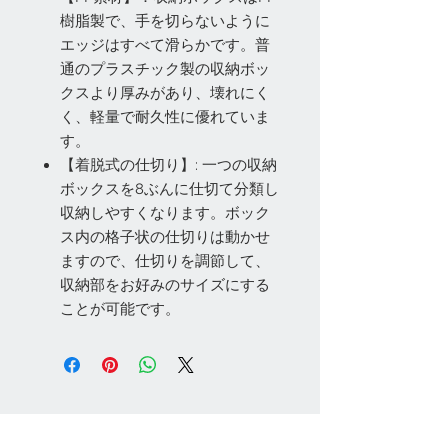
樹脂製で、手を切らないように
エッジはすべて滑らかです。普
通のプラスチック製の収納ボッ
クスより厚みがあり、壊れにく
く、軽量で耐久性に優れていま
す。
【着脱式の仕切り】: 一つの収納
ボックスを8ぶんに仕切て分類し
収納しやすくなります。ボック
ス内の格子状の仕切りは動かせ
ますので、仕切りを調節して、
収納部をお好みのサイズにする
ことが可能です。
お問い合わせ