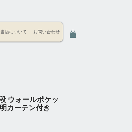
当店について
お問い合わせ
0段 ウォールポケッ
透明カーテン付き