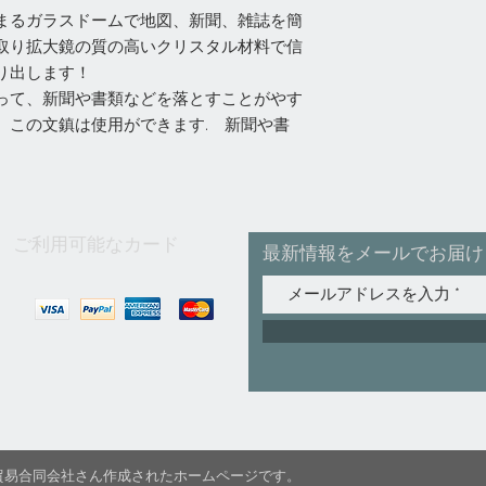
まるガラスドームで地図、新聞、雑誌を簡
取り拡大鏡の質の高いクリスタル材料で信
り出します！
って、新聞や書類などを落とすことがやす
、この文鎮は使用ができます. 新聞や書
ご利用可能なカード
最新情報をメールでお届け
C国際貿易合同会社さん作成されたホームページです。