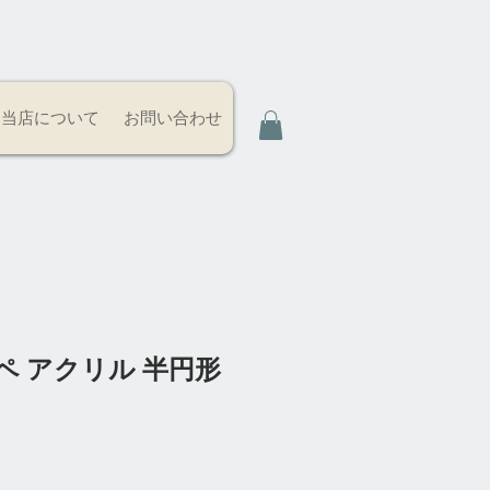
当店について
お問い合わせ
ペ アクリル 半円形