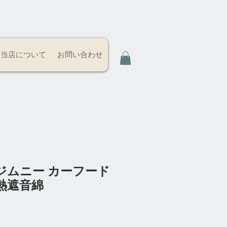
当店について
お問い合わせ
ジムニー カーフード
熱遮音綿