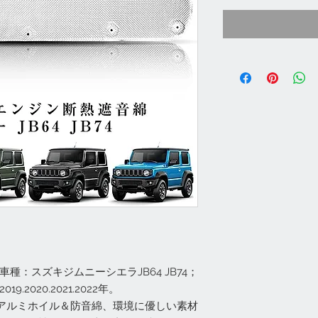
種：スズキジムニーシエラJB64 JB74；
.2020.2021.2022年。
アルミホイル＆防音綿、環境に優しい素材