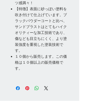
ツ感満々！
【特徴】表面に砂っぽい塗料を
吹き付けて仕上げています。ブ
ラックパウダーコートと比べ、
サンドブラストはとてもハイク
オリティーな加工技術であり、
傷なども目立ちにくく、より塗
装強度を重視した塗装技術で
す。
１０個から販売します。この価
格は１０個以上の販売価格で
す。
お問い合わせ