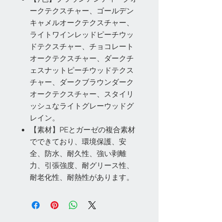
ークテクスチャー、ゴールデン
キャメルオークテクスチャー、
ライトワインレッドピーチウッ
ドテクスチャー、チョコレート
オークテクスチャー、ダークチ
ェスナットピーチウッドテクス
チャー、ダークブラウンダーク
オークテクスチャー、スタイリ
ッシュなライトグレーウッドグ
レイン。
【素材】PEとガーゼの複合素材
でできており、環境保護、安
全、防水、耐久性、強い剥離
力、引張強度、耐グリース性、
耐老化性、耐熱性があります。