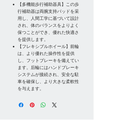
【多機能歩行補助器具】この歩
行補助器は両腕支持パッドを采
用し、人間工学に基づいて設計
され、体のバランスをよりよく
保つことができ、優れた快適さ
を提供します。
【フレキシブルホイール】前輪
は、より優れた操作性を提供
し、フットブレーキを備えてい
ます。后輪にはハンドブレーキ
システムが接続され、安全な駐
車を確保し、より大きな柔軟性
を与えます。
お問い合わせ